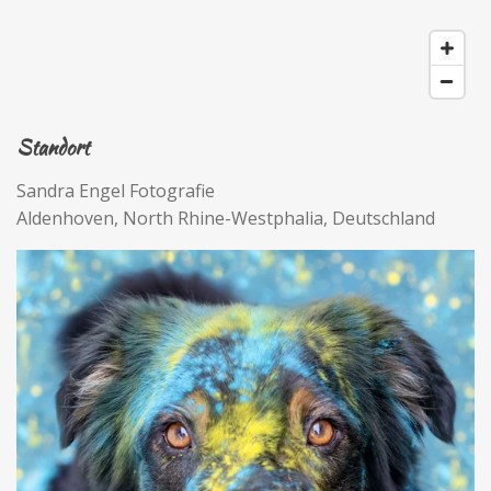
Standort
Sandra Engel Fotografie
Aldenhoven, North Rhine-Westphalia, Deutschland