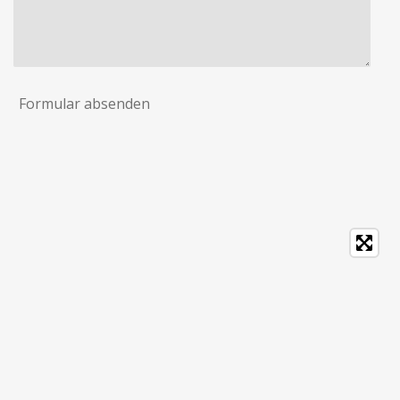
Formular absenden