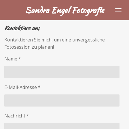
Zum
Sandra Engel Fotografie
Hauptinhalt
springen
Kontaktiere uns
Kontaktieren Sie mich, um eine unvergessliche
Fotosession zu planen!
Name *
E-Mail-Adresse *
Nachricht *