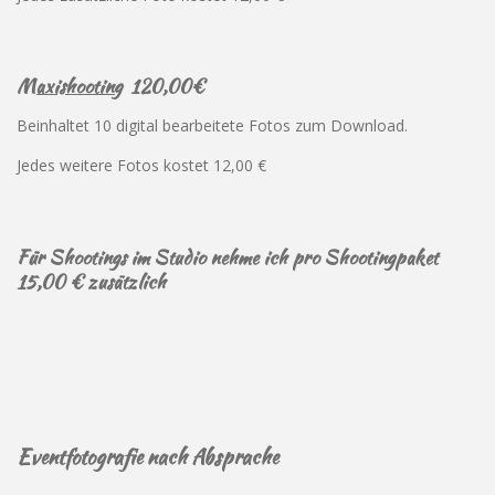
Maxishooting
120,00€
Beinhaltet 10 digital bearbeitete Fotos zum Download.
Jedes weitere Fotos kostet 12,00 €
Für Shootings im Studio nehme ich pro Shootingpaket
15,00 € zusätzlich
Eventfotografie nach Absprache